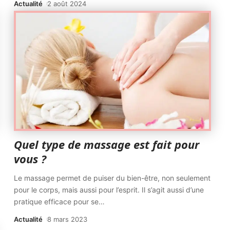
Actualité
2 août 2024
Quel type de massage est fait pour
vous ?
Le massage permet de puiser du bien-être, non seulement
pour le corps, mais aussi pour l’esprit. Il s’agit aussi d’une
pratique efficace pour se
…
Actualité
8 mars 2023