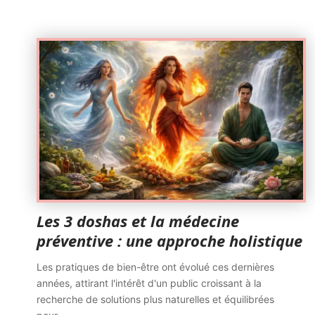
Les 3 doshas et la médecine
préventive : une approche holistique
Les pratiques de bien-être ont évolué ces dernières
années, attirant l'intérêt d'un public croissant à la
recherche de solutions plus naturelles et équilibrées