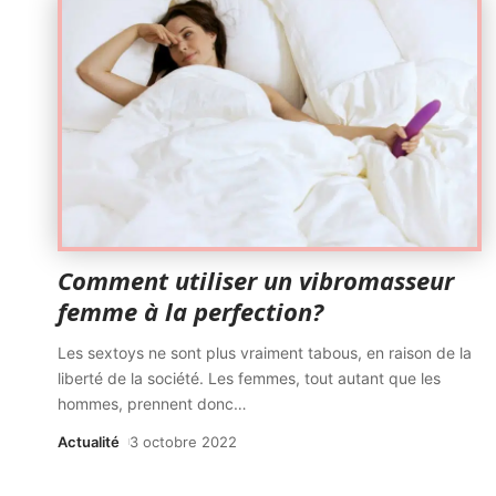
Comment utiliser un vibromasseur
femme à la perfection?
Les sextoys ne sont plus vraiment tabous, en raison de la
liberté de la société. Les femmes, tout autant que les
hommes, prennent donc
…
Actualité
3 octobre 2022