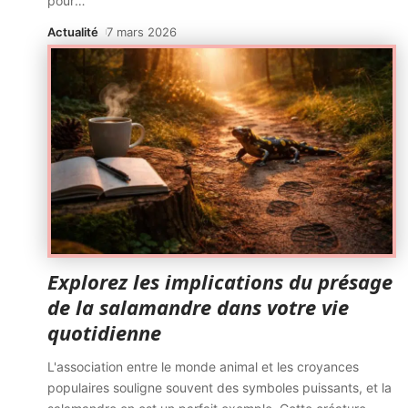
pour
…
Actualité
7 mars 2026
Explorez les implications du présage
de la salamandre dans votre vie
quotidienne
L'association entre le monde animal et les croyances
populaires souligne souvent des symboles puissants, et la