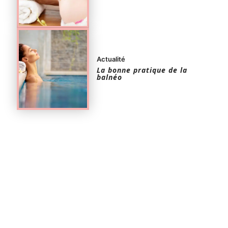
Actualité
La bonne pratique de la
balnéo