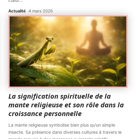
cœur
…
Actualité
4 mars 2026
La signification spirituelle de la
mante religieuse et son rôle dans la
croissance personnelle
La mante religieuse symbolise bien plus qu’un simple
insecte. Sa présence dans diverses cultures à travers le