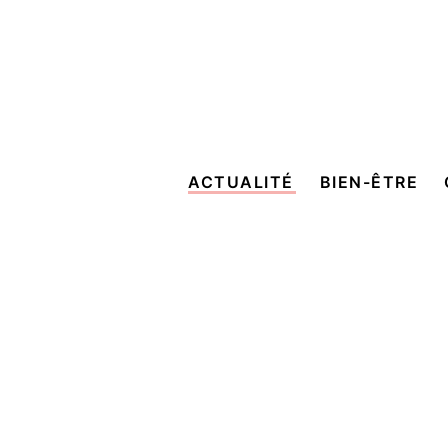
ACTUALITÉ
BIEN-ÊTRE