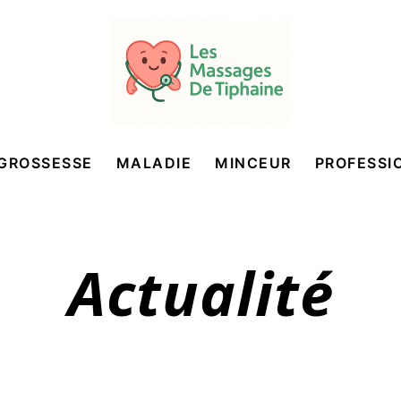
GROSSESSE
MALADIE
MINCEUR
PROFESSI
Actualité