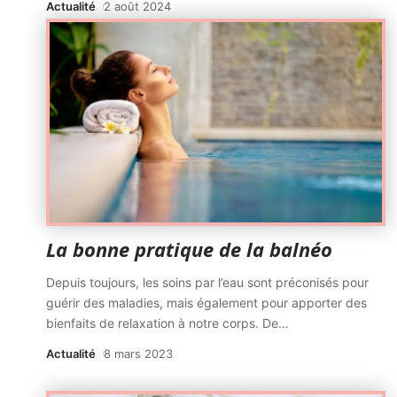
Actualité
2 août 2024
La bonne pratique de la balnéo
Depuis toujours, les soins par l’eau sont préconisés pour
guérir des maladies, mais également pour apporter des
bienfaits de relaxation à notre corps. De
…
Actualité
8 mars 2023