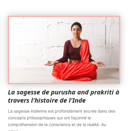
La sagesse de purusha and prakriti à
travers l’histoire de l’Inde
La sagesse indienne est profondément ancrée dans des
concepts philosophiques qui ont façonné la
compréhension de la conscience et de la réalité. Au