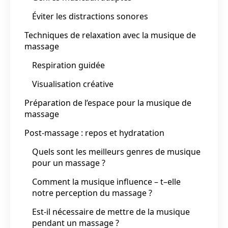
Éviter les distractions sonores
Techniques de relaxation avec la musique de
massage
Respiration guidée
Visualisation créative
Préparation de l’espace pour la musique de
massage
Post-massage : repos et hydratation
Quels sont les meilleurs genres de musique
pour un massage ?
Comment la musique influence – t–elle
notre perception du massage ?
Est-il nécessaire de mettre de la musique
pendant un massage ?