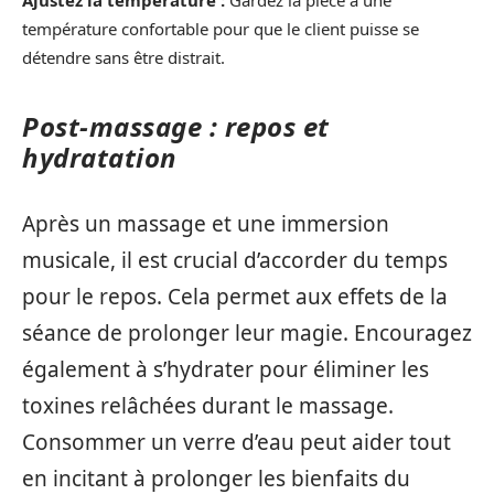
température confortable pour que le client puisse se
détendre sans être distrait.
Post-massage : repos et
hydratation
Après un massage et une immersion
musicale, il est crucial d’accorder du temps
pour le repos. Cela permet aux effets de la
séance de prolonger leur magie. Encouragez
également à s’hydrater pour éliminer les
toxines relâchées durant le massage.
Consommer un verre d’eau peut aider tout
en incitant à prolonger les bienfaits du