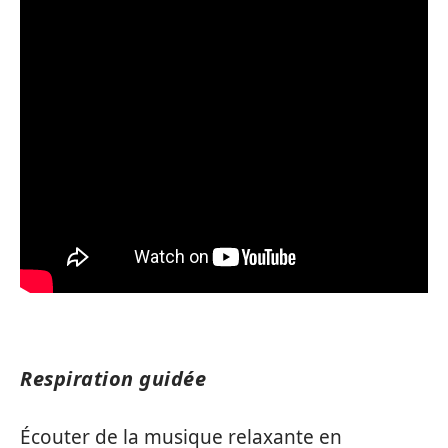
Respiration guidée
Écouter de la musique relaxante en