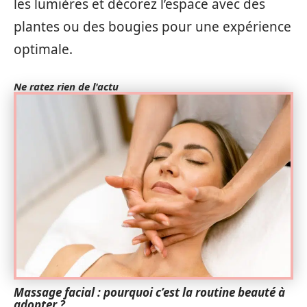
les lumières et décorez l’espace avec des
plantes ou des bougies pour une expérience
optimale.
Ne ratez rien de l'actu
Massage facial : pourquoi c’est la routine beauté à
adopter ?