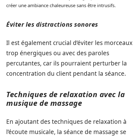
créer une ambiance chaleureuse sans être intrusifs.
Éviter les distractions sonores
Il est également crucial d’éviter les morceaux
trop énergiques ou avec des paroles
percutantes, car ils pourraient perturber la
concentration du client pendant la séance.
Techniques de relaxation avec la
musique de massage
En ajoutant des techniques de relaxation à
l’écoute musicale, la séance de massage se