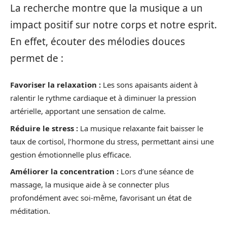
La recherche montre que la musique a un
impact positif sur notre corps et notre esprit.
En effet, écouter des mélodies douces
permet de :
Favoriser la relaxation :
Les sons apaisants aident à
ralentir le rythme cardiaque et à diminuer la pression
artérielle, apportant une sensation de calme.
Réduire le stress :
La musique relaxante fait baisser le
taux de cortisol, l’hormone du stress, permettant ainsi une
gestion émotionnelle plus efficace.
Améliorer la concentration :
Lors d’une séance de
massage, la musique aide à se connecter plus
profondément avec soi-même, favorisant un état de
méditation.