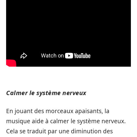
Calmer le système nerveux
En jouant des morceaux apaisants, la
musique aide à calmer le système nerveux.
Cela se traduit par une diminution des