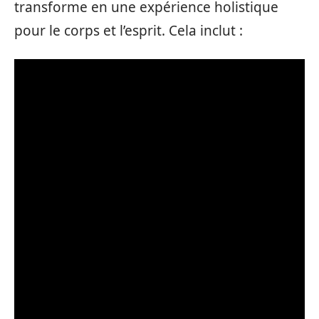
transforme en une expérience holistique
pour le corps et l’esprit. Cela inclut :