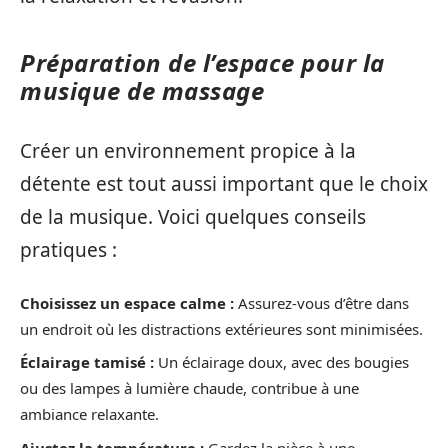
Préparation de l’espace pour la
musique de massage
Créer un environnement propice à la
détente est tout aussi important que le choix
de la musique. Voici quelques conseils
pratiques :
Choisissez un espace calme :
Assurez-vous d’être dans
un endroit où les distractions extérieures sont minimisées.
Éclairage tamisé :
Un éclairage doux, avec des bougies
ou des lampes à lumière chaude, contribue à une
ambiance relaxante.
Ajustez la température :
Gardez la pièce à une