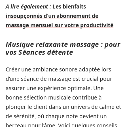
A lire également :
Les bienfaits
insoupçonnés d'un abonnement de
massage mensuel sur votre productivité
Musique relaxante massage : pour
vos Séances détente
Créer une ambiance sonore adaptée lors
d’une séance de massage est crucial pour
assurer une expérience optimale. Une
bonne sélection musicale contribue à
plonger le client dans un univers de calme et
de sérénité, où chaque note devient un
berceau pour l’âme. Voici quelques conseils