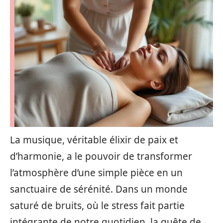
La musique, véritable élixir de paix et
d’harmonie, a le pouvoir de transformer
l’atmosphère d’une simple pièce en un
sanctuaire de sérénité. Dans un monde
saturé de bruits, où le stress fait partie
intégrante de notre quotidien, la quête de