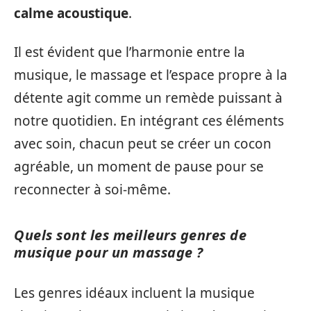
calme acoustique
.
Il est évident que l’harmonie entre la
musique, le massage et l’espace propre à la
détente agit comme un remède puissant à
notre quotidien. En intégrant ces éléments
avec soin, chacun peut se créer un cocon
agréable, un moment de pause pour se
reconnecter à soi-même.
Quels sont les meilleurs genres de
musique pour un massage ?
Les genres idéaux incluent la musique