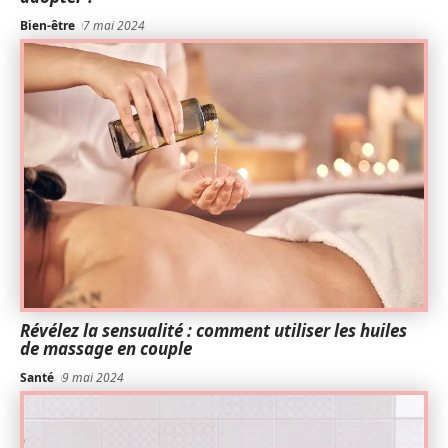
Bien-être
7 mai 2024
Révélez la sensualité : comment utiliser les huiles
de massage en couple
Santé
9 mai 2024