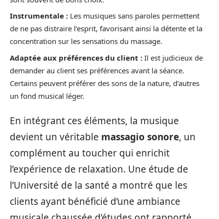
Instrumentale :
Les musiques sans paroles permettent
de ne pas distraire l’esprit, favorisant ainsi la détente et la
concentration sur les sensations du massage.
Adaptée aux préférences du client :
Il est judicieux de
demander au client ses préférences avant la séance.
Certains peuvent préférer des sons de la nature, d’autres
un fond musical léger.
En intégrant ces éléments, la musique
devient un véritable
massagio sonore
, un
complément au toucher qui enrichit
l’expérience de relaxation. Une étude de
l’Université de la santé a montré que les
clients ayant bénéficié d’une ambiance
musicale chaussée d’études ont rapporté