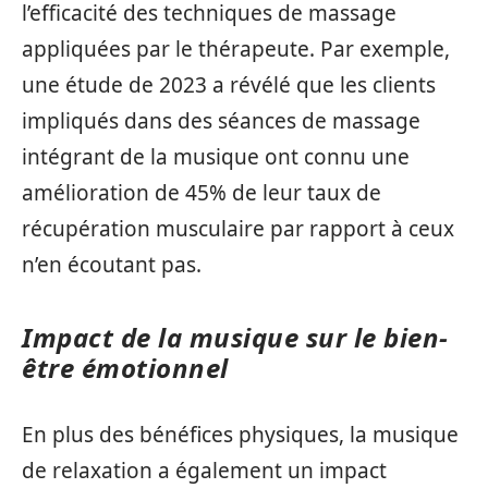
l’efficacité des techniques de massage
appliquées par le thérapeute. Par exemple,
une étude de 2023 a révélé que les clients
impliqués dans des séances de massage
intégrant de la musique ont connu une
amélioration de 45% de leur taux de
récupération musculaire par rapport à ceux
n’en écoutant pas.
Impact de la musique sur le bien-
être émotionnel
En plus des bénéfices physiques, la musique
de relaxation a également un impact