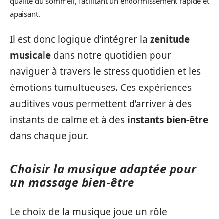
qualité du sommeil, facilitant un endormissement rapide et
apaisant.
Il est donc logique d’intégrer la
zenitude
musicale
dans notre quotidien pour
naviguer à travers le stress quotidien et les
émotions tumultueuses. Ces expériences
auditives vous permettent d’arriver à des
instants de calme et à des
instants bien-être
dans chaque jour.
Choisir la musique adaptée pour
un massage bien-être
Le choix de la musique joue un rôle