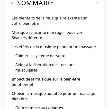
SOMMAIRE
Les bienfaits de la musique relaxante sur
votre bien-être
Musique relaxante massage : pour vos
Séances détente
Les effets de la musique pendant un massage
Calmer le système nerveux
Aider à la libération des tensions
musculaires
Impact de la musique sur le bien-être
émotionnel
Choisir la musique adaptée pour un massage
bien-être
Genres musicaux adaptés