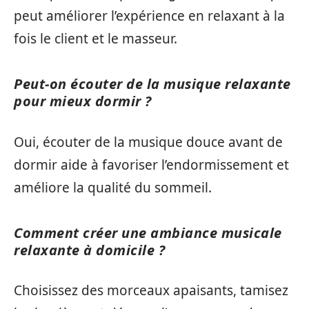
peut améliorer l’expérience en relaxant à la
fois le client et le masseur.
Peut-on écouter de la musique relaxante
pour mieux dormir ?
Oui, écouter de la musique douce avant de
dormir aide à favoriser l’endormissement et
améliore la qualité du sommeil.
Comment créer une ambiance musicale
relaxante à domicile ?
Choisissez des morceaux apaisants, tamisez