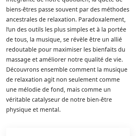
biens-êtres passe souvent par des méthodes
ancestrales de relaxation. Paradoxalement,
l’un des outils les plus simples et à la portée
de tous, la musique, se révèle être un allié
redoutable pour maximiser les bienfaits du
massage et améliorer notre qualité de vie.
Découvrons ensemble comment la musique
de relaxation agit non seulement comme
une mélodie de fond, mais comme un
véritable catalyseur de notre bien-être
physique et mental.