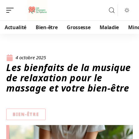
Actualité
Bien-être
Grossesse
Maladie
Min
4 octobre 2025
Les bienfaits de la musique
de relaxation pour le
massage et votre bien-être
BIEN-ÊTRE