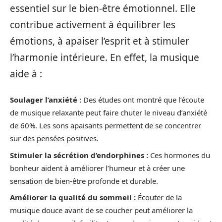
essentiel sur le bien-être émotionnel. Elle
contribue activement à équilibrer les
émotions, à apaiser l’esprit et à stimuler
l’harmonie intérieure. En effet, la musique
aide à :
Soulager l’anxiété :
Des études ont montré que l’écoute
de musique relaxante peut faire chuter le niveau d’anxiété
de 60%. Les sons apaisants permettent de se concentrer
sur des pensées positives.
Stimuler la sécrétion d’endorphines :
Ces hormones du
bonheur aident à améliorer l’humeur et à créer une
sensation de bien-être profonde et durable.
Améliorer la qualité du sommeil :
Écouter de la
musique douce avant de se coucher peut améliorer la