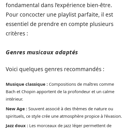
fondamental dans l’expérience bien-être.
Pour concocter une playlist parfaite, il est
essentiel de prendre en compte plusieurs
critères :
Genres musicaux adaptés
Voici quelques genres recommandés :
Musique classique :
Compositions de maîtres comme
Bach et Chopin apportent de la profondeur et un calme
intérieur.
New Age :
Souvent associé à des thèmes de nature ou
spirituels, ce style crée une atmosphère propice à l’évasion.
Jazz doux :
Les morceaux de jazz léger permettent de