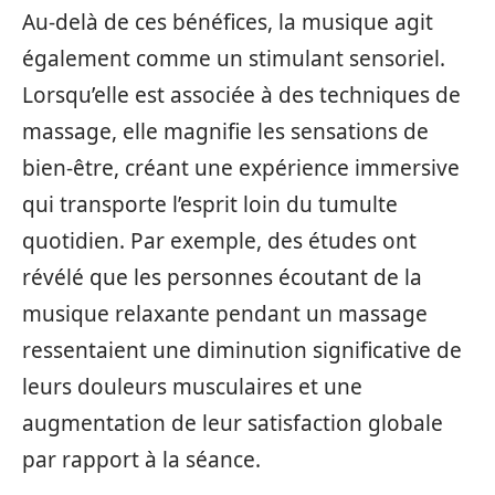
Au-delà de ces bénéfices, la musique agit
également comme un stimulant sensoriel.
Lorsqu’elle est associée à des techniques de
massage, elle magnifie les sensations de
bien-être, créant une expérience immersive
qui transporte l’esprit loin du tumulte
quotidien. Par exemple, des études ont
révélé que les personnes écoutant de la
musique relaxante pendant un massage
ressentaient une diminution significative de
leurs douleurs musculaires et une
augmentation de leur satisfaction globale
par rapport à la séance.