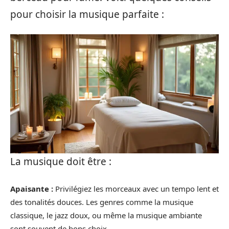
pour choisir la musique parfaite :
La musique doit être :
Apaisante :
Privilégiez les morceaux avec un tempo lent et
des tonalités douces. Les genres comme la musique
classique, le jazz doux, ou même la musique ambiante
sont souvent de bons choix.