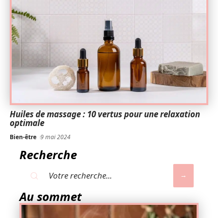
Huiles de massage : 10 vertus pour une relaxation
optimale
Bien-être
9 mai 2024
Recherche
Au sommet