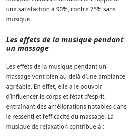
une satisfaction à 90%, contre 75% sans
musique.
Les effets de la musique pendant
un massage
Les effets de la musique pendant un
massage vont bien au-delà d’une ambiance
agréable. En effet, elle a le pouvoir
d’influencer le corps et l’état d’esprit,
entraînant des améliorations notables dans
le ressenti et l’efficacité du massage. La
musique de relaxation contribue à :