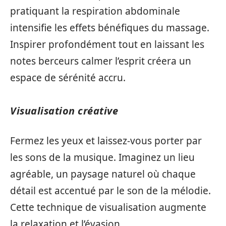
pratiquant la respiration abdominale
intensifie les effets bénéfiques du massage.
Inspirer profondément tout en laissant les
notes berceurs calmer l’esprit créera un
espace de sérénité accru.
Visualisation créative
Fermez les yeux et laissez-vous porter par
les sons de la musique. Imaginez un lieu
agréable, un paysage naturel où chaque
détail est accentué par le son de la mélodie.
Cette technique de visualisation augmente
la relaxation et l’évasion.