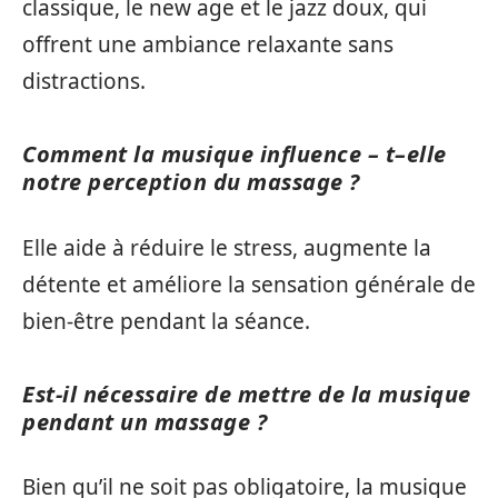
classique, le new age et le jazz doux, qui
offrent une ambiance relaxante sans
distractions.
Comment la musique influence – t–elle
notre perception du massage ?
Elle aide à réduire le stress, augmente la
détente et améliore la sensation générale de
bien-être pendant la séance.
Est-il nécessaire de mettre de la musique
pendant un massage ?
Bien qu’il ne soit pas obligatoire, la musique