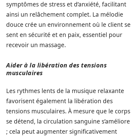
symptômes de stress et d’anxiété, facilitant
ainsi un relâchement complet. La mélodie
douce crée un environnement où le client se
sent en sécurité et en paix, essentiel pour
recevoir un massage.
Aider à la libération des tensions
musculaires
Les rythmes lents de la musique relaxante
favorisent également la libération des
tensions musculaires. À mesure que le corps
se détend, la circulation sanguine s’améliore
; cela peut augmenter significativement