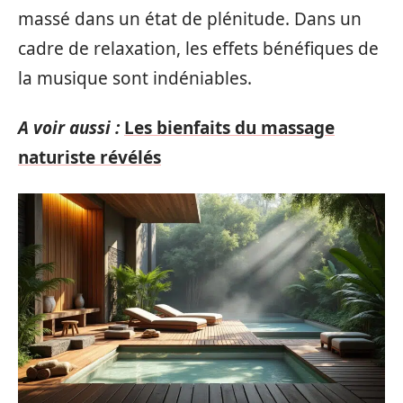
massé dans un état de plénitude. Dans un
cadre de relaxation, les effets bénéfiques de
la musique sont indéniables.
A voir aussi :
Les bienfaits du massage
naturiste révélés