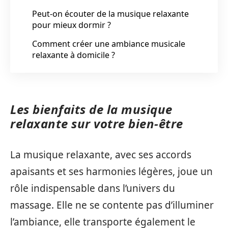
Peut-on écouter de la musique relaxante
pour mieux dormir ?
Comment créer une ambiance musicale
relaxante à domicile ?
Les bienfaits de la musique
relaxante sur votre bien-être
La musique relaxante, avec ses accords
apaisants et ses harmonies légères, joue un
rôle indispensable dans l’univers du
massage. Elle ne se contente pas d’illuminer
l’ambiance, elle transporte également le