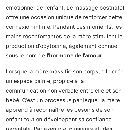
émotionnel de l’enfant. Le massage postnatal
offre une occasion unique de renforcer cette
connexion intime. Pendant ces moments, les
mains réconfortantes de la mère stimulent la
production d’ocytocine, également connue
sous le nom de
l’hormone de l’amour
.
Lorsque la mère massifie son corps, elle crée
un espace calme, propice à la
communication non verbale entre elle et son
bébé. C’est un processus par lequel la mère
apprend à reconnaître les besoins de son
enfant tout en développant sa confiance
parentale. Par exemple, plusieurs études