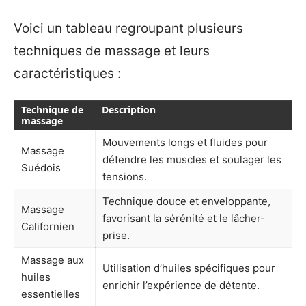
Voici un tableau regroupant plusieurs
techniques de massage et leurs
caractéristiques :
Technique de
Description
massage
Mouvements longs et fluides pour
Massage
détendre les muscles et soulager les
Suédois
tensions.
Technique douce et enveloppante,
Massage
favorisant la sérénité et le lâcher-
Californien
prise.
Massage aux
Utilisation d’huiles spécifiques pour
huiles
enrichir l’expérience de détente.
essentielles