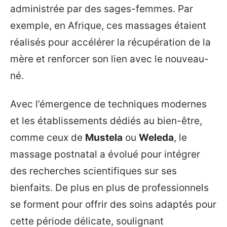
administrée par des sages-femmes. Par
exemple, en Afrique, ces massages étaient
réalisés pour accélérer la récupération de la
mère et renforcer son lien avec le nouveau-
né.
Avec l’émergence de techniques modernes
et les établissements dédiés au bien-être,
comme ceux de
Mustela
ou
Weleda
, le
massage postnatal a évolué pour intégrer
des recherches scientifiques sur ses
bienfaits. De plus en plus de professionnels
se forment pour offrir des soins adaptés pour
cette période délicate, soulignant