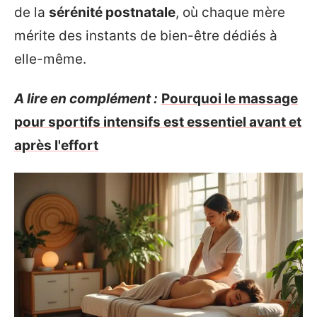
de la
sérénité postnatale
, où chaque mère
mérite des instants de bien-être dédiés à
elle-même.
A lire en complément :
Pourquoi le massage
pour sportifs intensifs est essentiel avant et
après l'effort