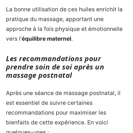
La bonne utilisation de ces huiles enrichit la
pratique du massage, apportant une
approche à la fois physique et émotionnelle
vers l’
équilibre maternel
.
Les recommandations pour
prendre soin de soi après un
massage postnatal
Après une séance de massage postnatal, il
est essentiel de suivre certaines
recommandations pour maximiser les
bienfaits de cette expérience. En voici
quelques-unes :