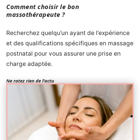
Comment choisir le bon
massothérapeute ?
Recherchez quelqu’un ayant de l’expérience
et des qualifications spécifiques en massage
postnatal pour vous assurer une prise en
charge adaptée.
Ne ratez rien de l'actu