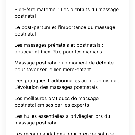
Bien-être maternel : Les bienfaits du massage
postnatal
Le post-partum et l’importance du massage
postnatal
Les massages prénatals et postnatals :
douceur et bien-être pour les mamans
Massage postnatal : un moment de détente
pour favoriser le lien mère-enfant
Des pratiques traditionnelles au modernisme :
L’évolution des massages postnatals
Les meilleures pratiques de massage
postnatal émises par les experts
Les huiles essentielles à privilégier lors du
massage postnatal
Les recommandations pour prendre soin de