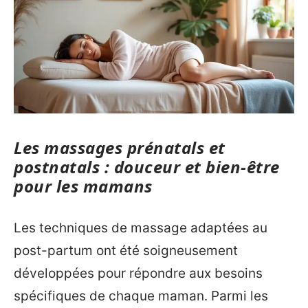
Les massages prénatals et
postnatals : douceur et bien-être
pour les mamans
Les techniques de massage adaptées au
post-partum ont été soigneusement
développées pour répondre aux besoins
spécifiques de chaque maman. Parmi les