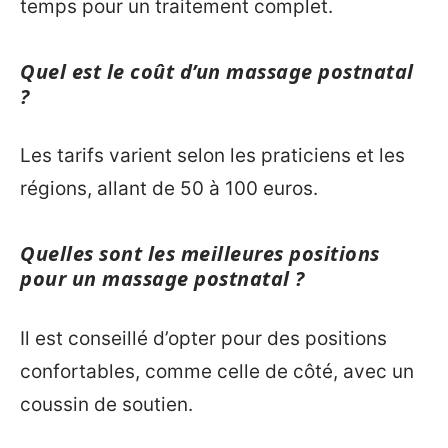
temps pour un traitement complet.
Quel est le coût d’un massage postnatal
?
Les tarifs varient selon les praticiens et les
régions, allant de 50 à 100 euros.
Quelles sont les meilleures positions
pour un massage postnatal ?
Il est conseillé d’opter pour des positions
confortables, comme celle de côté, avec un
coussin de soutien.