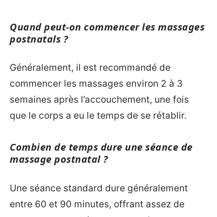
Quand peut-on commencer les massages
postnatals ?
Généralement, il est recommandé de
commencer les massages environ 2 à 3
semaines après l’accouchement, une fois
que le corps a eu le temps de se rétablir.
Combien de temps dure une séance de
massage postnatal ?
Une séance standard dure généralement
entre 60 et 90 minutes, offrant assez de