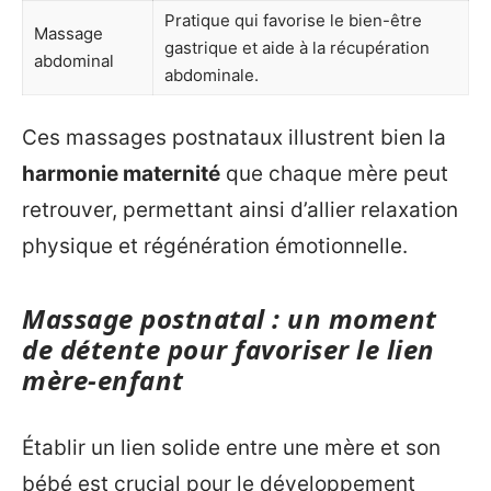
Pratique qui favorise le bien-être
Massage
gastrique et aide à la récupération
abdominal
abdominale.
Ces massages postnataux illustrent bien la
harmonie maternité
que chaque mère peut
retrouver, permettant ainsi d’allier relaxation
physique et régénération émotionnelle.
Massage postnatal : un moment
de détente pour favoriser le lien
mère-enfant
Établir un lien solide entre une mère et son
bébé est crucial pour le développement