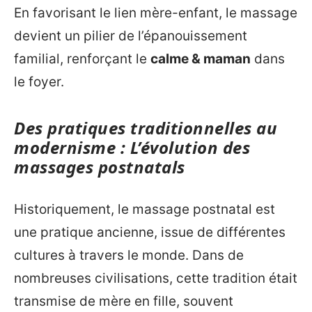
En favorisant le lien mère-enfant, le massage
devient un pilier de l’épanouissement
familial, renforçant le
calme & maman
dans
le foyer.
Des pratiques traditionnelles au
modernisme : L’évolution des
massages postnatals
Historiquement, le massage postnatal est
une pratique ancienne, issue de différentes
cultures à travers le monde. Dans de
nombreuses civilisations, cette tradition était
transmise de mère en fille, souvent