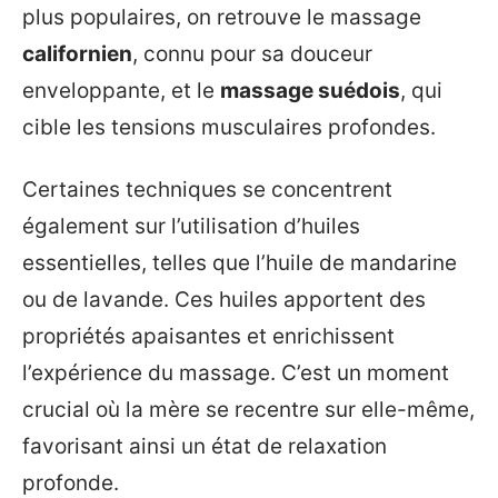
plus populaires, on retrouve le massage
californien
, connu pour sa douceur
enveloppante, et le
massage suédois
, qui
cible les tensions musculaires profondes.
Certaines techniques se concentrent
également sur l’utilisation d’huiles
essentielles, telles que l’huile de mandarine
ou de lavande. Ces huiles apportent des
propriétés apaisantes et enrichissent
l’expérience du massage. C’est un moment
crucial où la mère se recentre sur elle-même,
favorisant ainsi un état de relaxation
profonde.