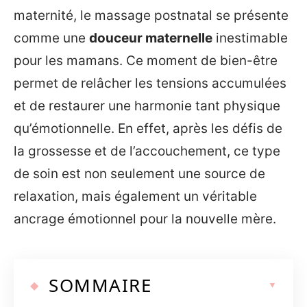
maternité, le massage postnatal se présente
comme une
douceur maternelle
inestimable
pour les mamans. Ce moment de bien-être
permet de relâcher les tensions accumulées
et de restaurer une harmonie tant physique
qu’émotionnelle. En effet, après les défis de
la grossesse et de l’accouchement, ce type
de soin est non seulement une source de
relaxation, mais également un véritable
ancrage émotionnel pour la nouvelle mère.
SOMMAIRE