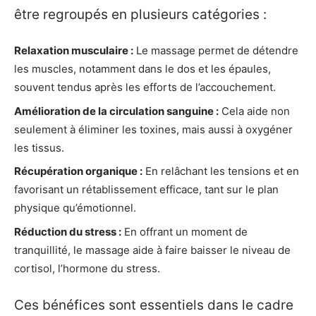
être regroupés en plusieurs catégories :
Relaxation musculaire :
Le massage permet de détendre
les muscles, notamment dans le dos et les épaules,
souvent tendus après les efforts de l’accouchement.
Amélioration de la circulation sanguine :
Cela aide non
seulement à éliminer les toxines, mais aussi à oxygéner
les tissus.
Récupération organique :
En relâchant les tensions et en
favorisant un rétablissement efficace, tant sur le plan
physique qu’émotionnel.
Réduction du stress :
En offrant un moment de
tranquillité, le massage aide à faire baisser le niveau de
cortisol, l’hormone du stress.
Ces bénéfices sont essentiels dans le cadre