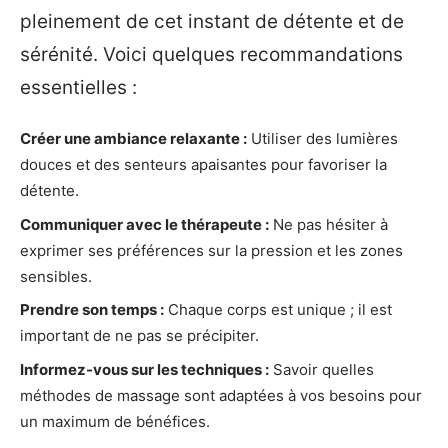
pleinement de cet instant de détente et de
sérénité. Voici quelques recommandations
essentielles :
Créer une ambiance relaxante :
Utiliser des lumières
douces et des senteurs apaisantes pour favoriser la
détente.
Communiquer avec le thérapeute :
Ne pas hésiter à
exprimer ses préférences sur la pression et les zones
sensibles.
Prendre son temps :
Chaque corps est unique ; il est
important de ne pas se précipiter.
Informez-vous sur les techniques :
Savoir quelles
méthodes de massage sont adaptées à vos besoins pour
un maximum de bénéfices.