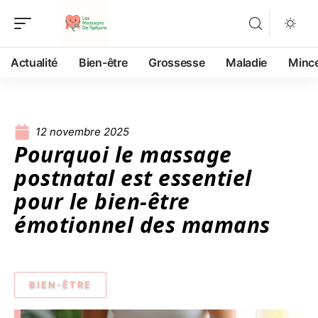
Actualité
Bien-être
Grossesse
Maladie
Minc
12 novembre 2025
Pourquoi le massage
postnatal est essentiel
pour le bien-être
émotionnel des mamans
BIEN-ÊTRE