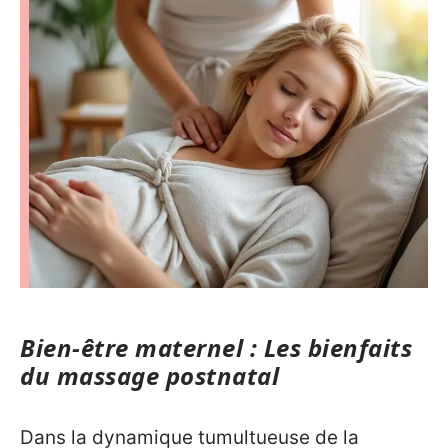
Bien-être maternel : Les bienfaits
du massage postnatal
Dans la dynamique tumultueuse de la