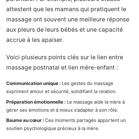
attestent que les mamans qui pratiquent le
massage ont souvent une meilleure réponse
aux pleurs de leurs bébés et une capacité
accrue à les apaiser.
Voici plusieurs points clés sur le lien entre
massage postnatal et lien mère-enfant :
Communication unique :
Les gestes du massage
expriment amour et sécurité, solidifiant la relation.
Préparation émotionnelle :
Le massage aide la mère à
gérer ses émotions et à mieux s’adapter à son rôle.
Baume au cœur :
Ces moments partagés apportent un
soutien psychologique précieux à la mère.