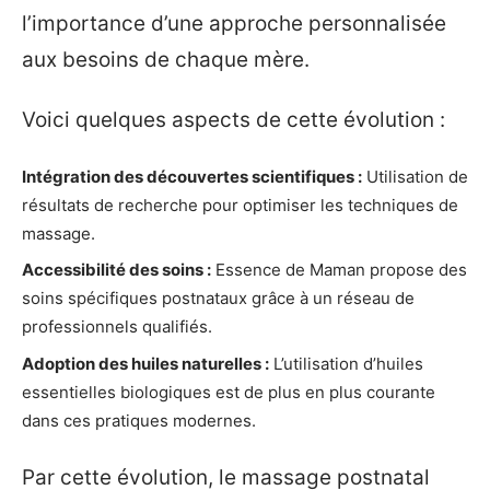
l’importance d’une approche personnalisée
aux besoins de chaque mère.
Voici quelques aspects de cette évolution :
Intégration des découvertes scientifiques :
Utilisation de
résultats de recherche pour optimiser les techniques de
massage.
Accessibilité des soins :
Essence de Maman propose des
soins spécifiques postnataux grâce à un réseau de
professionnels qualifiés.
Adoption des huiles naturelles :
L’utilisation d’huiles
essentielles biologiques est de plus en plus courante
dans ces pratiques modernes.
Par cette évolution, le massage postnatal