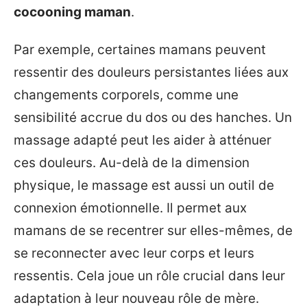
cocooning maman
.
Par exemple, certaines mamans peuvent
ressentir des douleurs persistantes liées aux
changements corporels, comme une
sensibilité accrue du dos ou des hanches. Un
massage adapté peut les aider à atténuer
ces douleurs. Au-delà de la dimension
physique, le massage est aussi un outil de
connexion émotionnelle. Il permet aux
mamans de se recentrer sur elles-mêmes, de
se reconnecter avec leur corps et leurs
ressentis. Cela joue un rôle crucial dans leur
adaptation à leur nouveau rôle de mère.