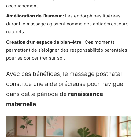
accouchement.
Amélioration de l’humeur :
Les endorphines libérées
durant le massage agissent comme des antidépresseurs
naturels.
Création d’un espace de bien-être :
Ces moments
permettent de s’éloigner des responsabilités parentales
pour se concentrer sur soi.
Avec ces bénéfices, le massage postnatal
constitue une aide précieuse pour naviguer
dans cette période de
renaissance
maternelle
.