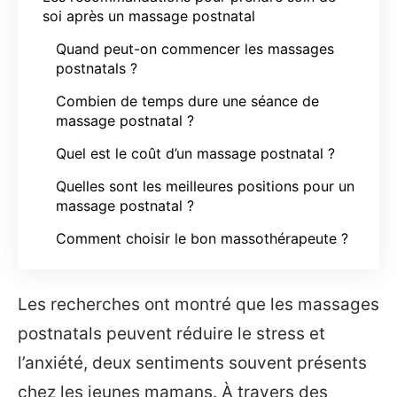
soi après un massage postnatal
Quand peut-on commencer les massages
postnatals ?
Combien de temps dure une séance de
massage postnatal ?
Quel est le coût d’un massage postnatal ?
Quelles sont les meilleures positions pour un
massage postnatal ?
Comment choisir le bon massothérapeute ?
Les recherches ont montré que les massages
postnatals peuvent réduire le stress et
l’anxiété, deux sentiments souvent présents
chez les jeunes mamans. À travers des