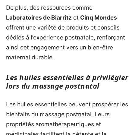
De plus, des ressources comme
Laboratoires de Biarritz
et
Cinq Mondes
offrent une variété de produits et conseils
dédiés à l’expérience postnatale, renforçant
ainsi cet engagement vers un bien-être
maternal durable.
Les huiles essentielles à privilégier
lors du massage postnatal
Les huiles essentielles peuvent prospérer les
bienfaits du massage postnatal. Leurs
propriétés aromathérapeutiques et
médicinales facilitent la détente et la