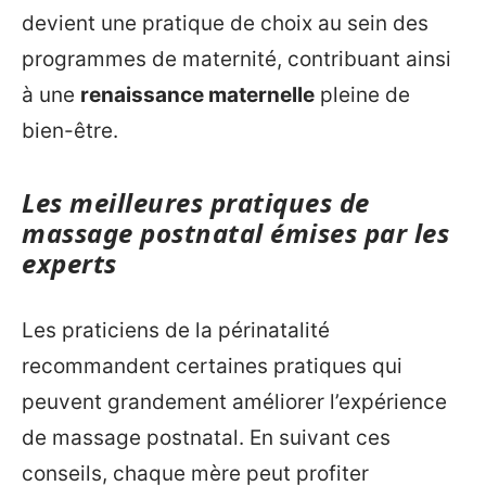
devient une pratique de choix au sein des
programmes de maternité, contribuant ainsi
à une
renaissance maternelle
pleine de
bien-être.
Les meilleures pratiques de
massage postnatal émises par les
experts
Les praticiens de la périnatalité
recommandent certaines pratiques qui
peuvent grandement améliorer l’expérience
de massage postnatal. En suivant ces
conseils, chaque mère peut profiter