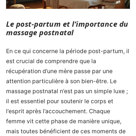
Le post-partum et l’importance du
massage postnatal
En ce qui concerne la période post-partum, il
est crucial de comprendre que la
récupération d’une mère passe par une
attention particulière à son bien-être. Le
massage postnatal n’est pas un simple luxe ;
il est essentiel pour soutenir le corps et
l’esprit après l’accouchement. Chaque
femme vit cette phase de manière unique,
mais toutes bénéficient de ces moments de