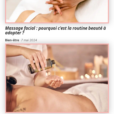
Massage facial : pourquoi c’est la routine beauté à
adopter ?
Bien-être
7 mai 2024