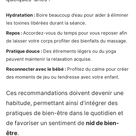
Hydratation :
Boire beaucoup d’eau pour aider à éliminer
les toxines libérées durant la séance.
Repos :
Accordez-vous du temps pour vous reposer afin
de laisser votre corps profiter des bienfaits du massage.
Pratique douce :
Des étirements légers ou du yoga
peuvent maintenir la relaxation acquise.
Reconnecter avec le bébé :
Profitez du calme pour créer
des moments de jeu ou tendresse avec votre enfant.
Ces recommandations doivent devenir une
habitude, permettant ainsi d’intégrer des
pratiques de bien-être dans le quotidien et
de favoriser un sentiment de
nid de bien-
être
.