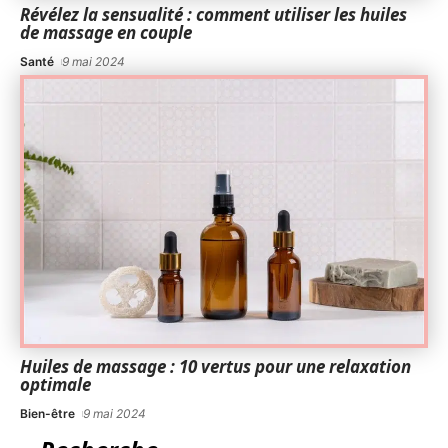
Révélez la sensualité : comment utiliser les huiles
de massage en couple
Santé
9 mai 2024
Huiles de massage : 10 vertus pour une relaxation
optimale
Bien-être
9 mai 2024