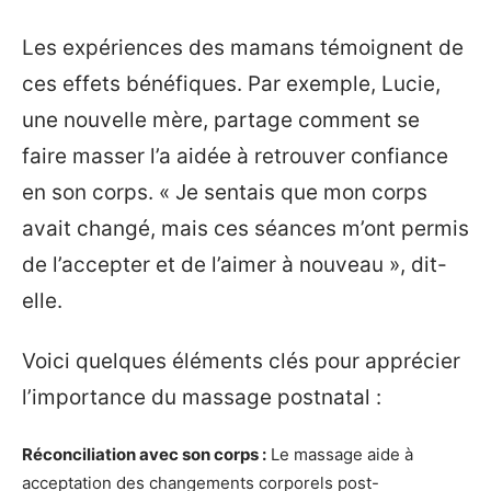
Les expériences des mamans témoignent de
ces effets bénéfiques. Par exemple, Lucie,
une nouvelle mère, partage comment se
faire masser l’a aidée à retrouver confiance
en son corps. « Je sentais que mon corps
avait changé, mais ces séances m’ont permis
de l’accepter et de l’aimer à nouveau », dit-
elle.
Voici quelques éléments clés pour apprécier
l’importance du massage postnatal :
Réconciliation avec son corps :
Le massage aide à
acceptation des changements corporels post-