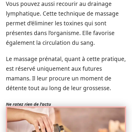
Vous pouvez aussi recourir au drainage
lymphatique. Cette technique de massage
permet d’éliminer les toxines qui sont
présentes dans l’organisme. Elle favorise
également la circulation du sang.
Le massage prénatal, quant à cette pratique,
est réservé uniquement aux futures
mamans. Il leur procure un moment de
détente tout au long de leur grossesse.
Ne ratez rien de l'actu