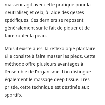
masseur agit avec cette pratique pour la
neutraliser, et cela, à l’aide des gestes
spécifiques. Ces derniers se reposent
généralement sur le fait de piquer et de
faire rouler la peau.
Mais il existe aussi la réflexologie plantaire.
Elle consiste à faire masser les pieds. Cette
méthode offre plusieurs avantages à
l’ensemble de l’organisme. L’on distingue
également le massage deep tissue. Très
prisée, cette technique est destinée aux
sportifs.