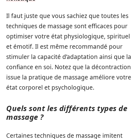
Il faut juste que vous sachiez que toutes les
techniques de massage sont efficaces pour
optimiser votre état physiologique, spirituel
et émotif. Il est même recommandé pour
stimuler la capacité d’adaptation ainsi que la
confiance en soi. Notez que la décontraction
issue la pratique de massage améliore votre
état corporel et psychologique.
Quels sont les différents types de
massage ?
Certaines techniques de massage imitent