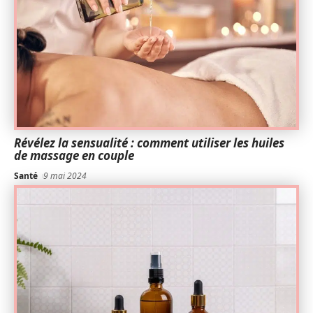
Révélez la sensualité : comment utiliser les huiles
de massage en couple
Santé
9 mai 2024