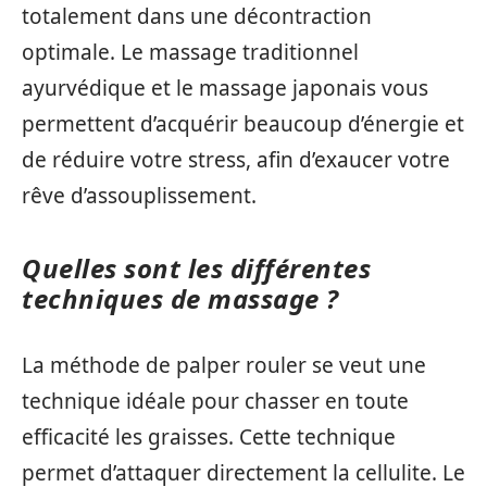
totalement dans une décontraction
optimale. Le massage traditionnel
ayurvédique et le massage japonais vous
permettent d’acquérir beaucoup d’énergie et
de réduire votre stress, afin d’exaucer votre
rêve d’assouplissement.
Quelles sont les différentes
techniques de massage ?
La méthode de palper rouler se veut une
technique idéale pour chasser en toute
efficacité les graisses. Cette technique
permet d’attaquer directement la cellulite. Le