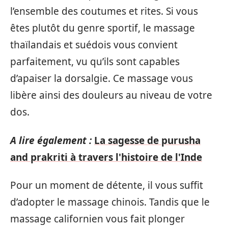
l’ensemble des coutumes et rites. Si vous
êtes plutôt du genre sportif, le massage
thaïlandais et suédois vous convient
parfaitement, vu qu’ils sont capables
d’apaiser la dorsalgie. Ce massage vous
libère ainsi des douleurs au niveau de votre
dos.
A lire également :
La sagesse de purusha
and prakriti à travers l'histoire de l'Inde
Pour un moment de détente, il vous suffit
d’adopter le massage chinois. Tandis que le
massage californien vous fait plonger