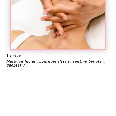
Bien-être
Massage facial : pourquoi c’est la routine beauté à
adopter ?