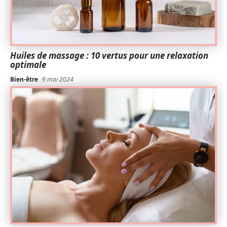
Huiles de massage : 10 vertus pour une relaxation
optimale
Bien-être
9 mai 2024