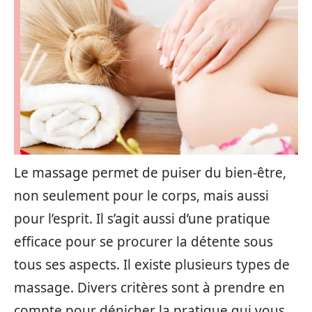
Le massage permet de puiser du bien-être,
non seulement pour le corps, mais aussi
pour l’esprit. Il s’agit aussi d’une pratique
efficace pour se procurer la détente sous
tous ses aspects. Il existe plusieurs types de
massage. Divers critères sont à prendre en
compte pour dénicher la pratique qui vous