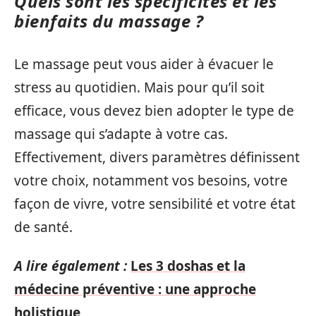
Quels sont les spécificités et les
bienfaits du massage ?
Le massage peut vous aider à évacuer le
stress au quotidien. Mais pour qu’il soit
efficace, vous devez bien adopter le type de
massage qui s’adapte à votre cas.
Effectivement, divers paramètres définissent
votre choix, notamment vos besoins, votre
façon de vivre, votre sensibilité et votre état
de santé.
A lire également :
Les 3 doshas et la
médecine préventive : une approche
holistique