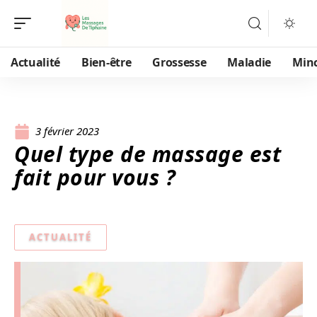
Actualité
Bien-être
Grossesse
Maladie
Min
3 février 2023
Quel type de massage est
fait pour vous ?
ACTUALITÉ