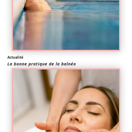
Actualité
La bonne pratique de la balnéo