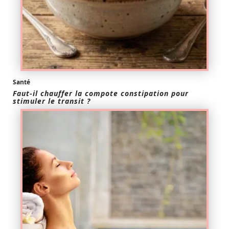
Santé
Faut-il chauffer la compote constipation pour
stimuler le transit ?