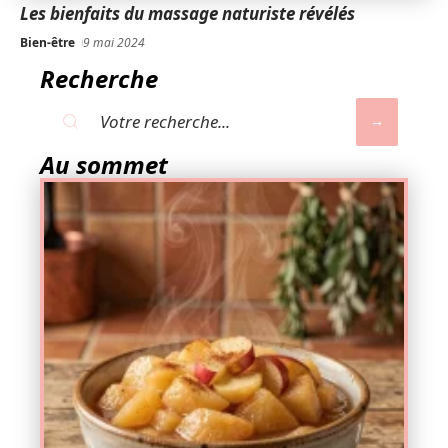
Les bienfaits du massage naturiste révélés
Bien-être
9 mai 2024
Recherche
Au sommet