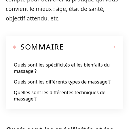
convient le mieux : âge, état de santé,
objectif attendu, etc.
SOMMAIRE
Quels sont les spécificités et les bienfaits du
massage ?
Quels sont les différents types de massage ?
Quelles sont les différentes techniques de
massage ?