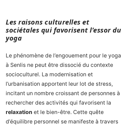
Les raisons culturelles et
sociétales qui favorisent l’essor du
yoga
Le phénomène de l’engouement pour le yoga
à Senlis ne peut être dissocié du contexte
socioculturel. La modernisation et
l’urbanisation apportent leur lot de stress,
incitant un nombre croissant de personnes à
rechercher des activités qui favorisent la
relaxation
et le bien-être. Cette quête
d’équilibre personnel se manifeste à travers