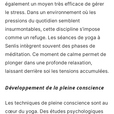
également un moyen très efficace de gérer
le stress. Dans un environnement où les
pressions du quotidien semblent
insurmontables, cette discipline s’impose
comme un refuge. Les séances de yoga à
Senlis intègrent souvent des phases de
méditation. Ce moment de calme permet de
plonger dans une profonde relaxation,
laissant derrière soi les tensions accumulées.
Développement de la pleine conscience
Les techniques de pleine conscience sont au
cœur du yoga. Des études psychologiques