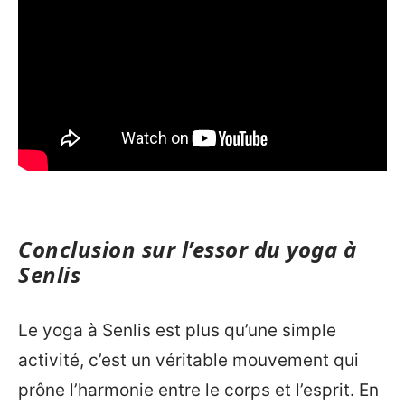
Conclusion sur l’essor du yoga à
Senlis
Le yoga à Senlis est plus qu’une simple
activité, c’est un véritable mouvement qui
prône l’harmonie entre le corps et l’esprit. En