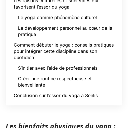
Les raisons culturelles et sociétales qui
favorisent l’essor du yoga
Le yoga comme phénomène culturel
Le développement personnel au cœur de la
pratique
Comment débuter le yoga : conseils pratiques
pour intégrer cette discipline dans son
quotidien
S’initier avec l’aide de professionnels
Créer une routine respectueuse et
bienveillante
Conclusion sur l’essor du yoga à Senlis
Les bienfaits physiques du yoga :