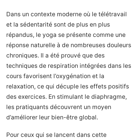
Dans un contexte moderne où le télétravail
et la sédentarité sont de plus en plus
répandus, le yoga se présente comme une
réponse naturelle à de nombreuses douleurs
chroniques. Il a été prouvé que des
techniques de respiration intégrées dans les
cours favorisent l’oxygénation et la
relaxation, ce qui décuple les effets positifs
des exercices. En stimulant le diaphragme,
les pratiquants découvrent un moyen
d’améliorer leur bien-être global.
Pour ceux qui se lancent dans cette