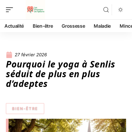
Actualité
Bien-être
Grossesse
Maladie
Minc
27 février 2026
Pourquoi le yoga à Senlis
séduit de plus en plus
d’adeptes
BIEN-ÊTRE