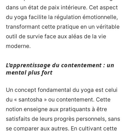
dans un état de paix intérieure. Cet aspect
du yoga facilite la régulation émotionnelle,
transformant cette pratique en un véritable
outil de survie face aux aléas de la vie
moderne.
L’apprentissage du contentement : un
mental plus fort
Un concept fondamental du yoga est celui
du « santosha » ou contentement. Cette
notion enseigne aux pratiquants à être
satisfaits de leurs progrès personnels, sans
se comparer aux autres. En cultivant cette