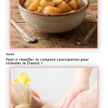
Santé
Faut-il chauffer la compote constipation pour
stimuler le transit ?