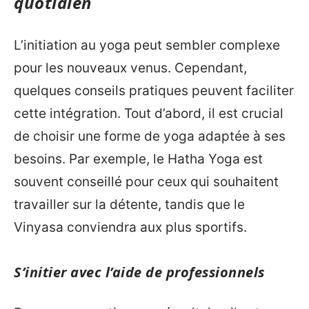
quotidien
L’initiation au yoga peut sembler complexe
pour les nouveaux venus. Cependant,
quelques conseils pratiques peuvent faciliter
cette intégration. Tout d’abord, il est crucial
de choisir une forme de yoga adaptée à ses
besoins. Par exemple, le Hatha Yoga est
souvent conseillé pour ceux qui souhaitent
travailler sur la détente, tandis que le
Vinyasa conviendra aux plus sportifs.
S’initier avec l’aide de professionnels