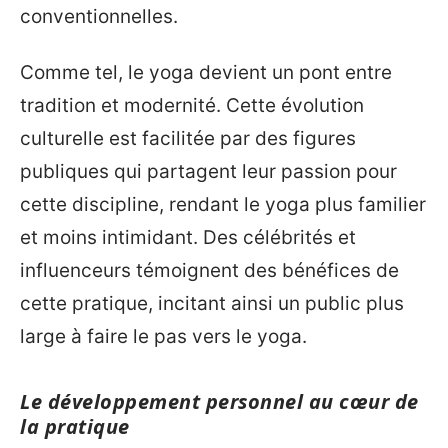
conventionnelles.
Comme tel, le yoga devient un pont entre
tradition et modernité. Cette évolution
culturelle est facilitée par des figures
publiques qui partagent leur passion pour
cette discipline, rendant le yoga plus familier
et moins intimidant. Des célébrités et
influenceurs témoignent des bénéfices de
cette pratique, incitant ainsi un public plus
large à faire le pas vers le yoga.
Le développement personnel au cœur de
la pratique