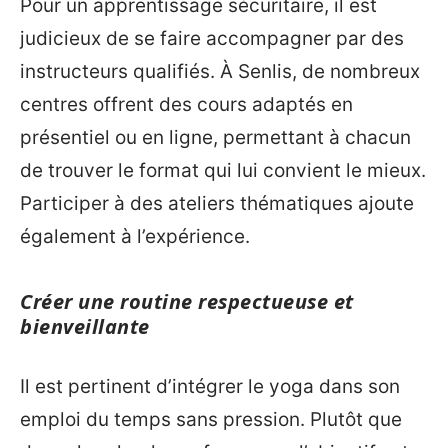
Pour un apprentissage sécuritaire, il est
judicieux de se faire accompagner par des
instructeurs qualifiés. À Senlis, de nombreux
centres offrent des cours adaptés en
présentiel ou en ligne, permettant à chacun
de trouver le format qui lui convient le mieux.
Participer à des ateliers thématiques ajoute
également à l’expérience.
Créer une routine respectueuse et
bienveillante
Il est pertinent d’intégrer le yoga dans son
emploi du temps sans pression. Plutôt que