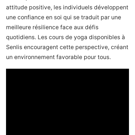
attitude positive, les individuels développent
une confiance en soi qui se traduit par une
meilleure résilience face aux défis
quotidiens. Les cours de yoga disponibles à
Senlis encouragent cette perspective, créant
un environnement favorable pour tous.