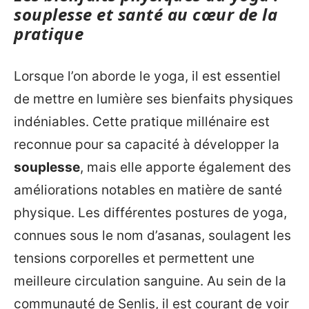
souplesse et santé au cœur de la
pratique
Lorsque l’on aborde le yoga, il est essentiel
de mettre en lumière ses bienfaits physiques
indéniables. Cette pratique millénaire est
reconnue pour sa capacité à développer la
souplesse
, mais elle apporte également des
améliorations notables en matière de santé
physique. Les différentes postures de yoga,
connues sous le nom d’asanas, soulagent les
tensions corporelles et permettent une
meilleure circulation sanguine. Au sein de la
communauté de Senlis, il est courant de voir