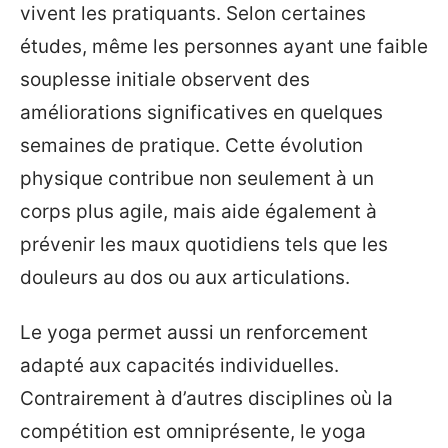
vivent les pratiquants. Selon certaines
études, même les personnes ayant une faible
souplesse initiale observent des
améliorations significatives en quelques
semaines de pratique. Cette évolution
physique contribue non seulement à un
corps plus agile, mais aide également à
prévenir les maux quotidiens tels que les
douleurs au dos ou aux articulations.
Le yoga permet aussi un renforcement
adapté aux capacités individuelles.
Contrairement à d’autres disciplines où la
compétition est omniprésente, le yoga