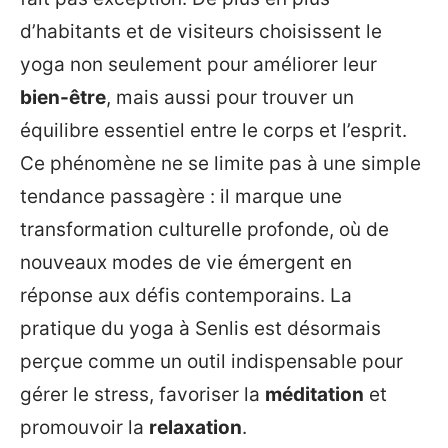
d’habitants et de visiteurs choisissent le
yoga non seulement pour améliorer leur
bien-être
, mais aussi pour trouver un
équilibre essentiel entre le corps et l’esprit.
Ce phénomène ne se limite pas à une simple
tendance passagère : il marque une
transformation culturelle profonde, où de
nouveaux modes de vie émergent en
réponse aux défis contemporains. La
pratique du yoga à Senlis est désormais
perçue comme un outil indispensable pour
gérer le stress, favoriser la
méditation
et
promouvoir la
relaxation
.