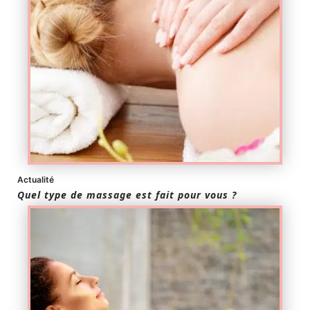
Actualité
Quel type de massage est fait pour vous ?