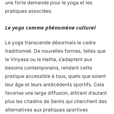
une forte demande pour le yoga et les
pratiques associées.
Le yoga comme phénomène culturel
Le yoga transcende désormais le cadre
traditionnel. De nouvelles formes, telles que
le Vinyasa ou le Hatha, s’adaptent aux
besoins contemporains, rendant cette
pratique accessible à tous, quels que soient
leur âge et leurs antécédents sportifs. Cela
favorise une large diffusion, attirant d’autant
plus les citadins de Senlis qui cherchent des
alternatives aux pratiques sportives