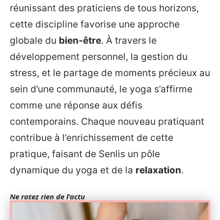
réunissant des praticiens de tous horizons,
cette discipline favorise une approche
globale du
bien-être
. À travers le
développement personnel, la gestion du
stress, et le partage de moments précieux au
sein d’une communauté, le yoga s’affirme
comme une réponse aux défis
contemporains. Chaque nouveau pratiquant
contribue à l’enrichissement de cette
pratique, faisant de Senlis un pôle
dynamique du yoga et de la
relaxation
.
Ne ratez rien de l'actu