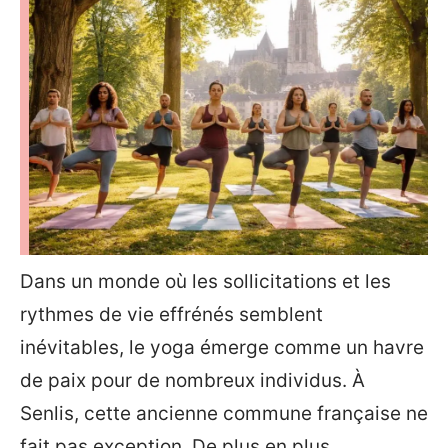
Dans un monde où les sollicitations et les
rythmes de vie effrénés semblent
inévitables, le yoga émerge comme un havre
de paix pour de nombreux individus. À
Senlis, cette ancienne commune française ne
fait pas exception. De plus en plus