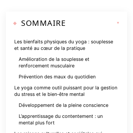
SOMMAIRE
Les bienfaits physiques du yoga : souplesse
et santé au cœur de la pratique
Amélioration de la souplesse et
renforcement musculaire
Prévention des maux du quotidien
Le yoga comme outil puissant pour la gestion
du stress et le bien-être mental
Développement de la pleine conscience
L’apprentissage du contentement : un
mental plus fort