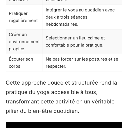
Intégrer le yoga au quotidien avec
Pratiquer
deux à trois séances
régulièrement
hebdomadaires.
Créer un
Sélectionner un lieu calme et
environnement
confortable pour la pratique.
propice
Écouter son
Ne pas forcer sur les postures et se
corps
respecter.
Cette approche douce et structurée rend la
pratique du yoga accessible à tous,
transformant cette activité en un véritable
pilier du bien-être quotidien.