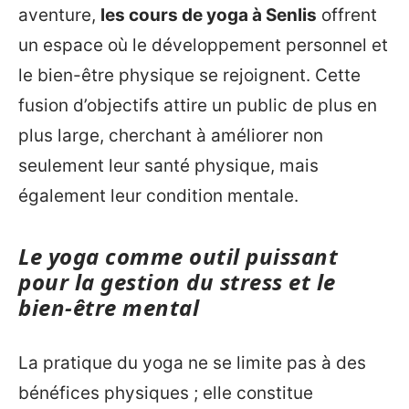
aventure,
les cours de yoga à Senlis
offrent
un espace où le développement personnel et
le bien-être physique se rejoignent. Cette
fusion d’objectifs attire un public de plus en
plus large, cherchant à améliorer non
seulement leur santé physique, mais
également leur condition mentale.
Le yoga comme outil puissant
pour la gestion du stress et le
bien-être mental
La pratique du yoga ne se limite pas à des
bénéfices physiques ; elle constitue