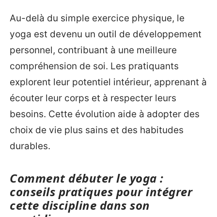
Au-delà du simple exercice physique, le
yoga est devenu un outil de développement
personnel, contribuant à une meilleure
compréhension de soi. Les pratiquants
explorent leur potentiel intérieur, apprenant à
écouter leur corps et à respecter leurs
besoins. Cette évolution aide à adopter des
choix de vie plus sains et des habitudes
durables.
Comment débuter le yoga :
conseils pratiques pour intégrer
cette discipline dans son