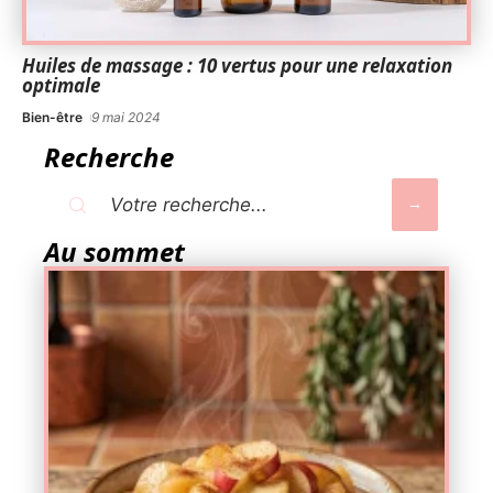
Huiles de massage : 10 vertus pour une relaxation
optimale
Bien-être
9 mai 2024
Recherche
Au sommet