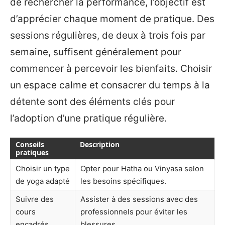
de rechercher la performance, l’objectif est
d’apprécier chaque moment de pratique. Des
sessions régulières, de deux à trois fois par
semaine, suffisent généralement pour
commencer à percevoir les bienfaits. Choisir
un espace calme et consacrer du temps à la
détente sont des éléments clés pour
l’adoption d’une pratique régulière.
Conseils
Description
pratiques
Choisir un type
Opter pour Hatha ou Vinyasa selon
de yoga adapté
les besoins spécifiques.
Suivre des
Assister à des sessions avec des
cours
professionnels pour éviter les
encadrés
blessures.