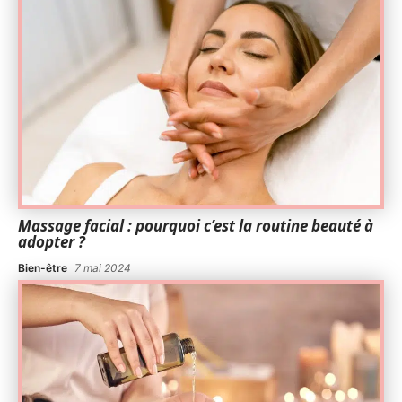
Massage facial : pourquoi c’est la routine beauté à
adopter ?
Bien-être
7 mai 2024