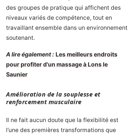
des groupes de pratique qui affichent des
niveaux variés de compétence, tout en
travaillant ensemble dans un environnement
soutenant.
A lire également :
Les meilleurs endroits
pour profiter d'un massage à Lons le
Saunier
Amélioration de la souplesse et
renforcement musculaire
Il ne fait aucun doute que la flexibilité est
l’une des premières transformations que