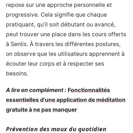
repose sur une approche personnelle et
progressive. Cela signifie que chaque
pratiquant, qu’il soit débutant ou avancé,
peut trouver une place dans les cours offerts
à Senlis. À travers les différentes postures,
on observe que les utilisateurs apprennent à
écouter leur corps et à respecter ses
besoins.
A lire en complément :
Fonctionnalités
essentielles d'une application de méditation
gratuite à ne pas manquer
Prévention des maux du quotidien