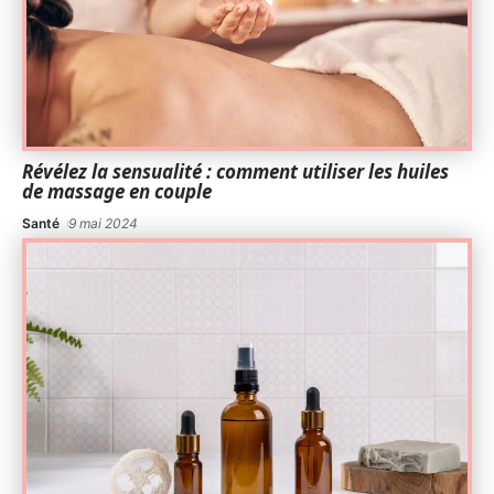
Révélez la sensualité : comment utiliser les huiles
de massage en couple
Santé
9 mai 2024