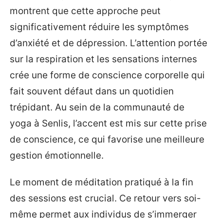
montrent que cette approche peut
significativement réduire les symptômes
d’anxiété et de dépression. L’attention portée
sur la respiration et les sensations internes
crée une forme de conscience corporelle qui
fait souvent défaut dans un quotidien
trépidant. Au sein de la communauté de
yoga à Senlis, l’accent est mis sur cette prise
de conscience, ce qui favorise une meilleure
gestion émotionnelle.
Le moment de méditation pratiqué à la fin
des sessions est crucial. Ce retour vers soi-
même permet aux individus de s’immerger